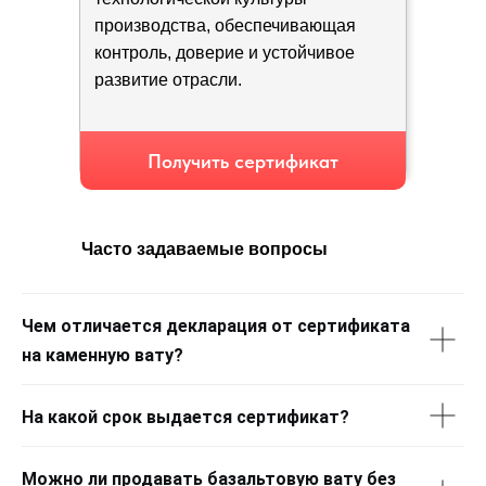
производства, обеспечивающая
контроль, доверие и устойчивое
развитие отрасли.
Получить сертификат
Часто задаваемые вопросы
Чем отличается декларация от сертификата
на каменную вату?
На какой срок выдается сертификат?
Можно ли продавать базальтовую вату без