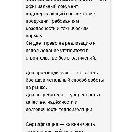
официальный документ,
подтверждающий соответствие
продукции требованиям
безопасности и техническим
нормам.
Он даёт право на реализацию и
использование утеплителя в
строительстве без ограничений.
Для производителя — это защита
бренда и легальный способ работы
на рынке.
Для потребителя — уверенность в
качестве, надёжности и
долговечности теплоизоляции.
Сертификация — важная часть
технологической культуры