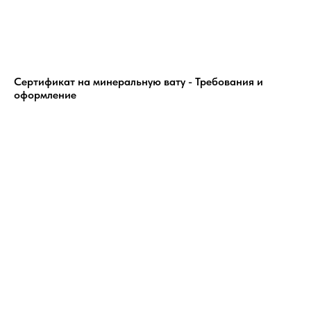
Сертификат на минеральную вату - Требования и
оформление