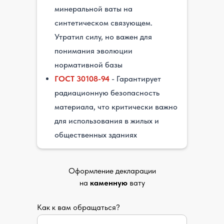
минеральной ваты на
синтетическом связующем.
Утратил силу, но важен для
понимания эволюции
нормативной базы
ГОСТ 30108-94
- Гарантирует
радиационную безопасность
материала, что критически важно
для использования в жилых и
общественных зданиях
Оформление декларации
на
каменную
вату
Как к вам обращаться?