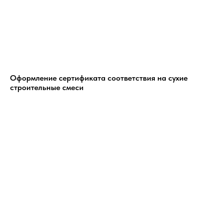
Оформление сертификата соответствия на сухие
строительные смеси