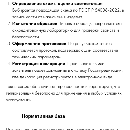
Определение схемы оценки соответствия
.
Выбирается подходящая схема по ГОСТ Р 54008-2022, в
зависимости от назначения изделия.
Испытания образцов
. Типовые образцы направляются в
аккредитованную лабораторию для проверки свойств и
безопасности.
Оформление протоколов
. По результатам тестов
составляется протокол, подтверждающий соответствие
техническим параметрам.
Регистрация декларации
. Производитель или
заявитель подаёт документы в систему Росаккредитации,
где декларация регистрируется в электронном виде.
Такая схема обеспечивает прозрачность и гарантирует, что
теплоизоляция безопасна для применения в любых условиях
эксплуатации.
Нормативная база
При проведении декларирования используются нормативы,