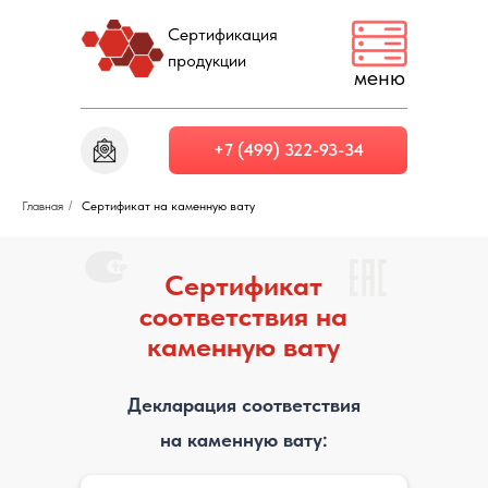
Сертификация
продукции
меню
+7 (499) 322-93-34
Главная
/
Сертификат на каменную вату
Сертификат
соответствия на
каменную вату
Декларация соответствия
на каменную вату: