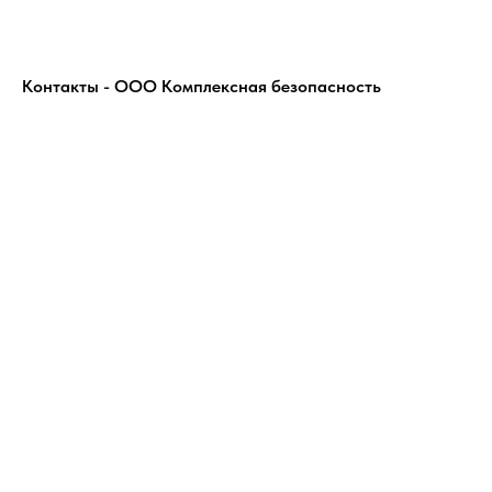
Контакты - ООО Комплексная безопасность