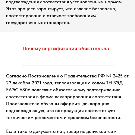
подтверждения соответствия установленным нормам.
Этот процесс гарантирует, что изделие безопасно,
протестировано и отвечает требованиям
государственных стандартов.
Почему сертификация обязательна
Согласно Постановлению Правительства РФ № 2425 от
23 декабря 2021 года, теплоизоляция с кодом ТН ВЭД
ЕАЭС 6806 подлежит обязательному подтверждению
соответствия в форме декларирования соответствия.
Производители обязаны оформить декларацию,
подтверждающую, что их продукция соответствует
техническим регламентам и правилам безопасности.
Если такого документа нет, товар не допускается к