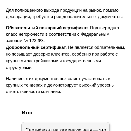
Для полноценного выхода продукции на рынок, помимо 
декларации, требуется ряд дополнительных документов:
Обязательный пожарный сертификат.
 Подтверждает 
класс негорючести в соответствии с Федеральным 
законом № 123-ФЗ.
Добровольный сертификат.
 Не является обязательным, 
но повышает доверие клиентов, особенно при работе с 
крупными застройщиками и государственными 
структурами.
Наличие этих документов позволяет участвовать в 
крупных тендерах и демонстрирует высокий уровень 
ответственности компании.
Итог
Сертификат на каменную вату — это