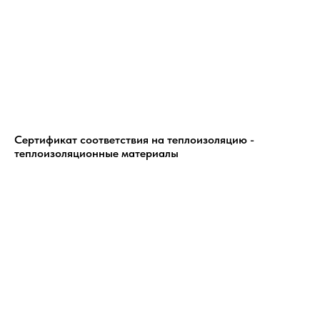
Сертификат соответствия на теплоизоляцию -
теплоизоляционные материалы