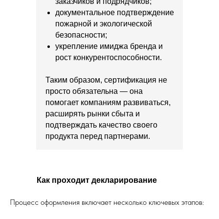
заказчиков и подрядчиков;
документальное подтверждение
пожарной и экологической
безопасности;
укрепление имиджа бренда и
рост конкурентоспособности.
Таким образом, сертификация не
просто обязательна — она
помогает компаниям развиваться,
расширять рынки сбыта и
подтверждать качество своего
продукта перед партнерами.
Как проходит декларирование
Процесс оформления включает несколько ключевых этапов: