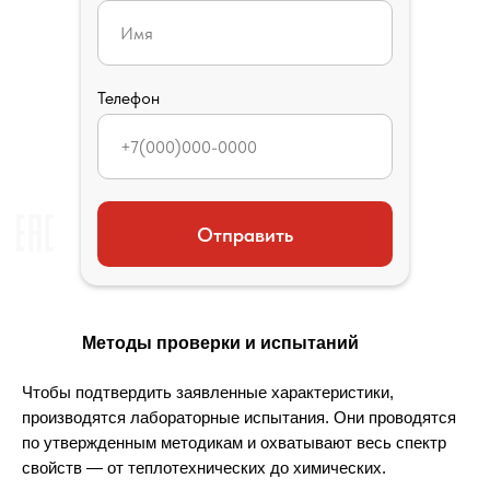
Телефон
Отправить
Методы проверки и испытаний
Чтобы подтвердить заявленные характеристики, 
производятся лабораторные испытания. Они проводятся 
по утвержденным методикам и охватывают весь спектр 
свойств — от теплотехнических до химических.