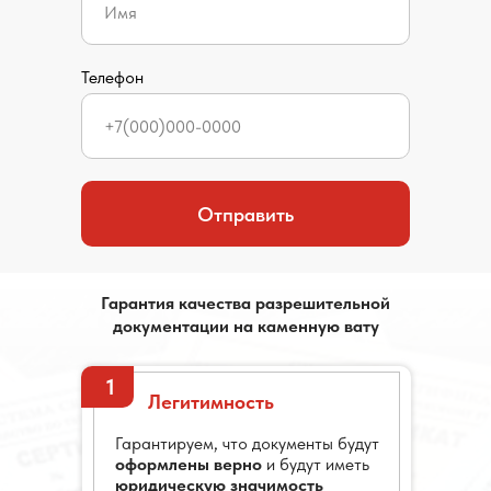
Телефон
Отправить
Гарантия качества разрешительной
документации на каменную вату
1
Легитимность
Гарантируем, что документы будут
оформлены верно
и будут иметь
юридическую значимость