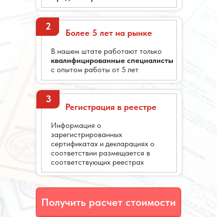
2
Более
5 лет
на рынке
В нашем штате работают только
квалифицированные специалисты
с опытом работы от 5 лет
3
Регистрация в реестре
Информация о
зарегистрированных
сертификатах и декларациях о
соответствии размещается в
соответствующих реестрах
Получить расчет стоимости