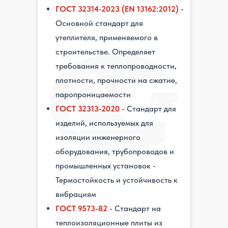
ГОСТ 32314-2023 (EN 13162:2012)
-
Основной стандарт для
утеплителя, применяемого в
строительстве. Определяет
требования к теплопроводности,
плотности, прочности на сжатие,
паропроницаемости
ГОСТ 32313-2020
- Стандарт для
изделий, используемых для
изоляции инженерного
оборудования, трубопроводов и
промышленных установок -
Термостойкость и устойчивость к
вибрациям
ГОСТ 9573-82
- Стандарт на
теплоизоляционные плиты из