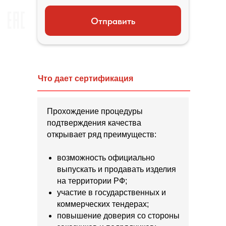
Отправить
Что дает сертификация
Прохождение процедуры
подтверждения качества
открывает ряд преимуществ:
возможность официально
выпускать и продавать изделия
на территории РФ;
участие в государственных и
коммерческих тендерах;
повышение доверия со стороны