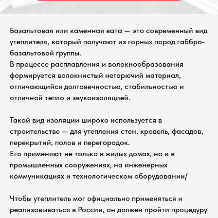
Базальтовая или каменная вата — это современный вид
утеплителя, который получают из горных пород габбро-
базальтовой группы.
В процессе расплавления и волокнообразования
формируется волокнистый негорючий материал,
отличающийся долговечностью, стабильностью и
отличной тепло и звукоизоляцией.
Такой вид изоляции широко используется в
строительстве — для утепления стен, кровель, фасадов,
перекрытий, полов и перегородок.
Его применяют не только в жилых домах, но и в
промышленных сооружениях, на инженерных
коммуникациях и технологическом оборудовании/
Чтобы утеплитель мог официально применяться и
реализовываться в России, он должен пройти процедуру