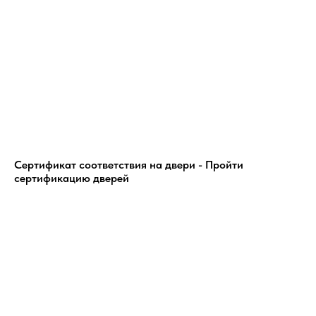
Сертификат соответствия на двери - Пройти
сертификацию дверей