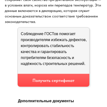
в условиях влаги, мороза или перепадов температур. Эти
данные включаются в декларацию, которая служит
основным доказательством соответствия требованиям
законодательства.
Соблюдение ГОСТов помогает
производителям избежать дефектов,
контролировать стабильность
качества и гарантировать
потребителям безопасность и
надёжность строительных решений.
Получить сертификат
Дополнительные документы