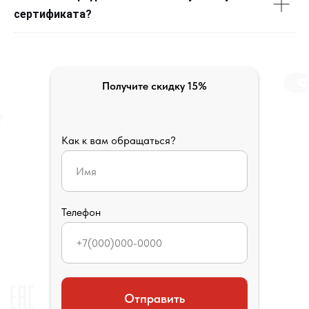
сертификата?
Получите скидку 15%
Как к вам обращаться?
Телефон
Отправить