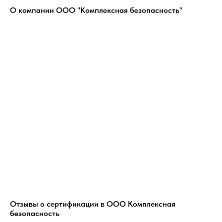
О компании ООО "Комплексная безопасность"
Отзывы о сертификации в ООО Комплексная
безопасность