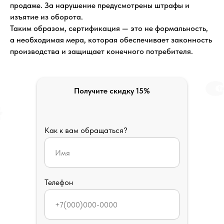
продаже. За нарушение предусмотрены штрафы и
изъятие из оборота.
Таким образом, сертификация — это не формальность,
а необходимая мера, которая обеспечивает законность
производства и защищает конечного потребителя.
Получите скидку 15%
Как к вам обращаться?
Телефон